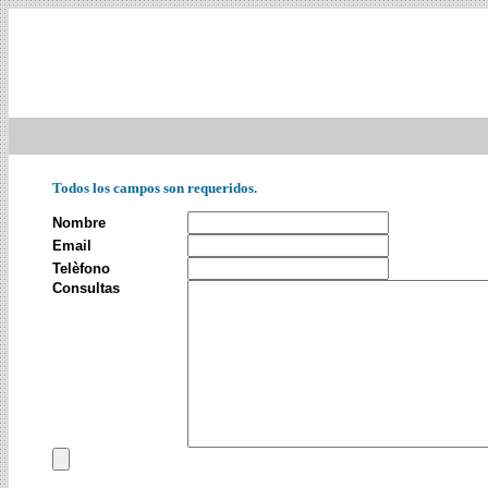
Todos los campos son requeridos.
Nombre
Email
Telèfono
Consultas