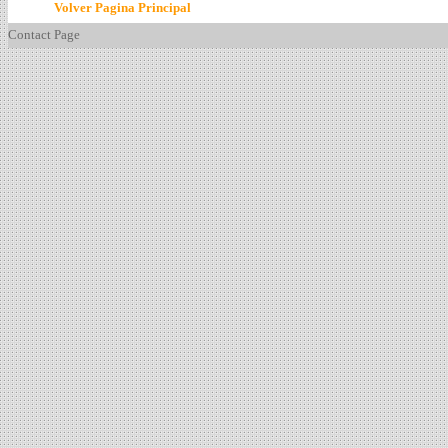
Volver Pagina Principal
Contact
Page